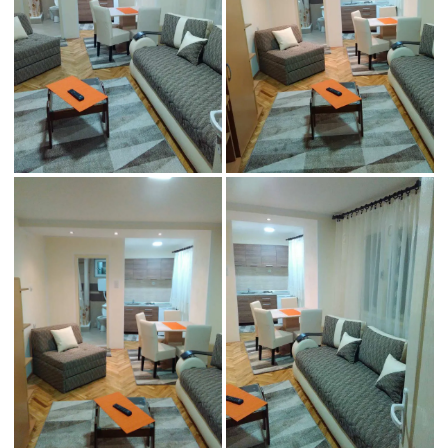
Studio Biba 1
Studio Biba 1
Studio Biba 1
Studio Biba 1