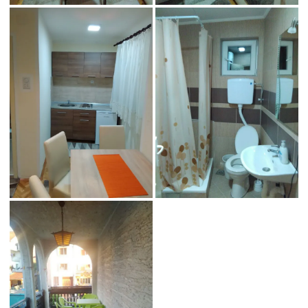
Studio Biba 1
Studio Biba 1
Studio Biba 1