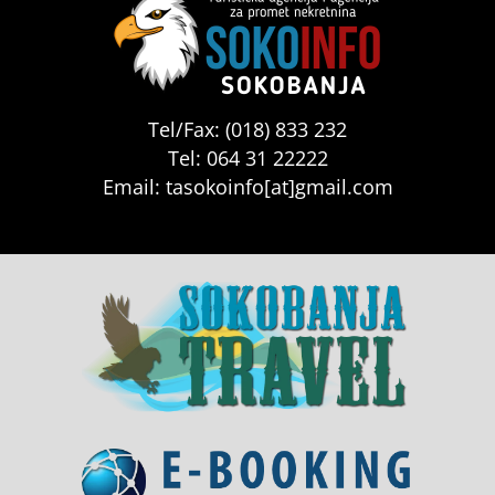
Tel/Fax: (018) 833 232
Tel: 064 31 22222
Email: tasokoinfo[at]gmail.com