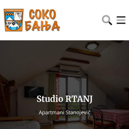
Studio RTANJ
Apartmani Stanojević