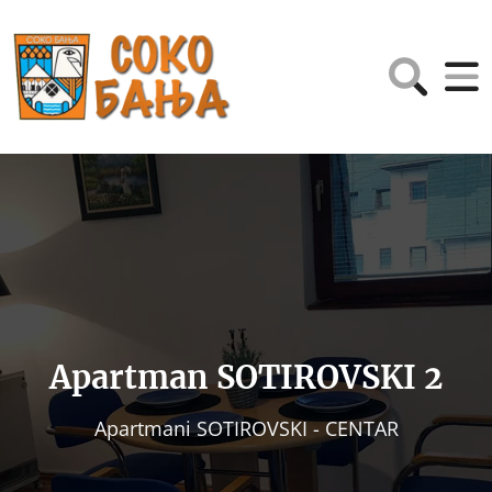
Apartman SOTIROVSKI 2
Apartmani SOTIROVSKI - CENTAR