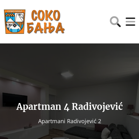
Apartman 4 Radivojević
Apartmani Radivojević 2