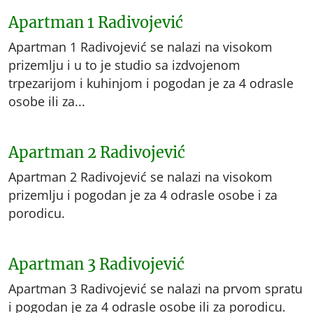
Apartman 1 Radivojević
Apartman 1 Radivojević se nalazi na visokom
prizemlju i u to je studio sa izdvojenom
trpezarijom i kuhinjom i pogodan je za 4 odrasle
osobe ili za...
Apartman 2 Radivojević
Apartman 2 Radivojević se nalazi na visokom
prizemlju i pogodan je za 4 odrasle osobe i za
porodicu.
Apartman 3 Radivojević
Apartman 3 Radivojević se nalazi na prvom spratu
i pogodan je za 4 odrasle osobe ili za porodicu.