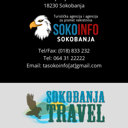
18230 Sokobanja
Tel/Fax: (018) 833 232
Tel: 064 31 22222
Email: tasokoinfo[at]gmail.com