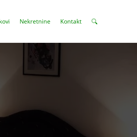
kovi
Nekretnine
Kontakt