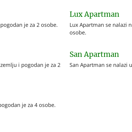
Lux Apartman
 pogodan je za 2 osobe.
Lux Apartman se nalazi n
osobe.
San Apartman
zemlju i pogodan je za 2
San Apartman se nalazi u
 pogodan je za 4 osobe.