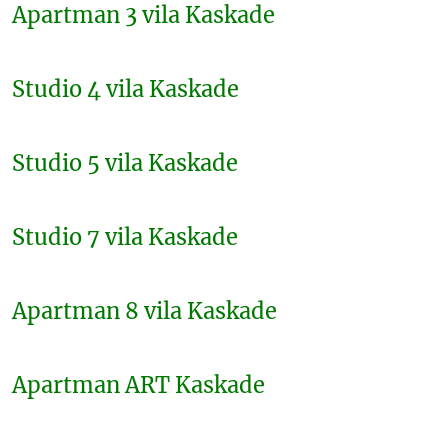
Apartman 3 vila Kaskade
Studio 4 vila Kaskade
Studio 5 vila Kaskade
Studio 7 vila Kaskade
Apartman 8 vila Kaskade
Apartman ART Kaskade