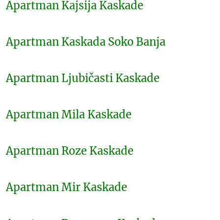
Apartman Kajsija Kaskade
Apartman Kaskada Soko Banja
Apartman Ljubičasti Kaskade
Apartman Mila Kaskade
Apartman Roze Kaskade
Apartman Mir Kaskade