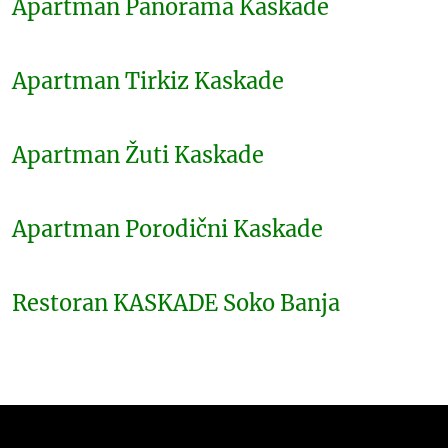
Apartman Panorama Kaskade
Apartman Tirkiz Kaskade
Apartman Žuti Kaskade
Apartman Porodični Kaskade
Restoran KASKADE Soko Banja