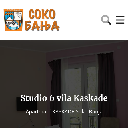
Studio 6 vila Kaskade
Apartmani KASKADE Soko Banja