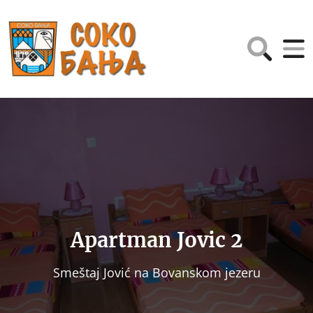
Apartman Jovic 2
Smeštaj Jović na Bovanskom jezeru