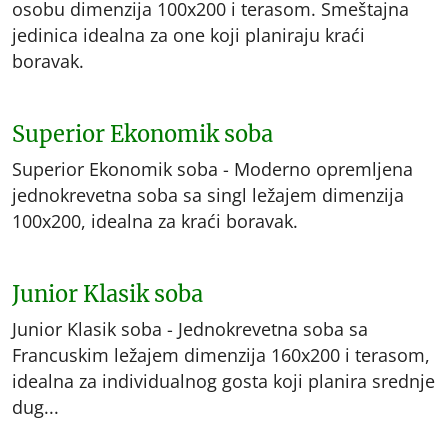
osobu dimenzija 100x200 i terasom. Smeštajna
jedinica idealna za one koji planiraju kraći
boravak.
Superior Ekonomik soba
Superior Ekonomik soba - Moderno opremljena
jednokrevetna soba sa singl ležajem dimenzija
100x200, idealna za kraći boravak.
Junior Klasik soba
Junior Klasik soba - Jednokrevetna soba sa
Francuskim ležajem dimenzija 160x200 i terasom,
idealna za individualnog gosta koji planira srednje
dug...