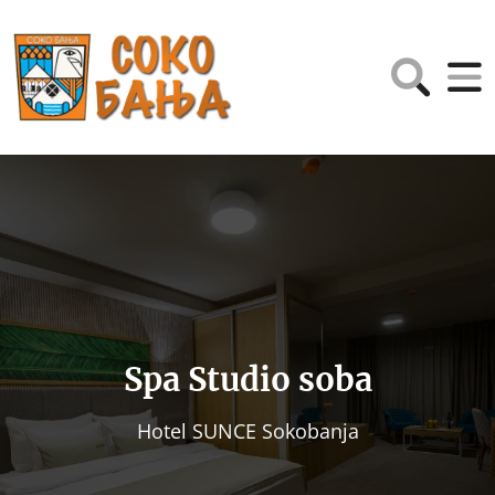
Spa Studio soba
Hotel SUNCE Sokobanja