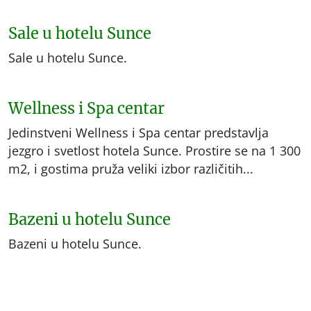
Sale u hotelu Sunce
Sale u hotelu Sunce.
Wellness i Spa centar
Jedinstveni Wellness i Spa centar predstavlja
jezgro i svetlost hotela Sunce. Prostire se na 1 300
m2, i gostima pruža veliki izbor različitih...
Bazeni u hotelu Sunce
Bazeni u hotelu Sunce.