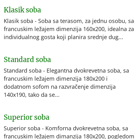
Klasik soba
Klasik soba - Soba sa terasom, za jednu osobu, sa
francuskim ležajem dimenzija 160x200, idealna za
individualnog gosta koji planira srednje dug...
Standard soba
Standard soba - Elegantna dvokrevetna soba, sa
francuskim ležajem dimenzija 180x200 i
dodatnom sofom na razvračenje dimenzija
140x190, tako da se...
Superior soba
Superior soba - Komforna dvokrevetna soba, sa
francuskim ležajem dimanzija 180x200, pogledom